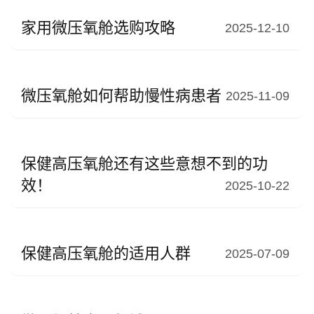
家用微压氧舱选购攻略
2025-12-10
微压氧舱如何帮助慢性病患者
2025-11-09
保健高压氧舱还有这些意想不到的功
效！
2025-10-22
保健高压氧舱的适用人群
2025-07-09