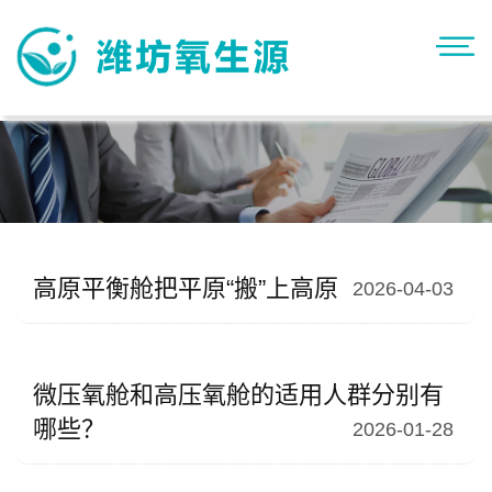
高原平衡舱把平原“搬”上高原
2026-04-03
微压氧舱和高压氧舱的适用人群分别有
哪些？
2026-01-28