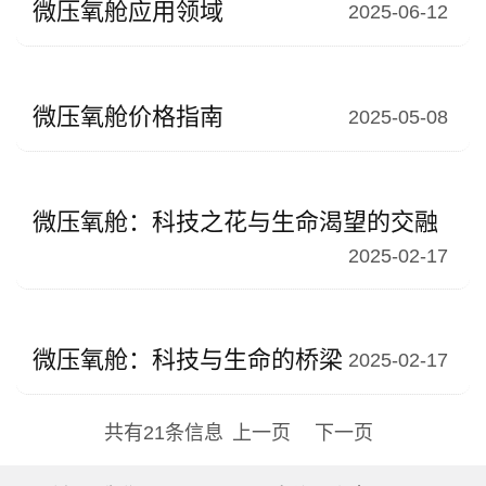
微压氧舱应用领域
2025-06-12
微压氧舱价格指南
2025-05-08
微压氧舱：科技之花与生命渴望的交融
2025-02-17
微压氧舱：科技与生命的桥梁
2025-02-17
共有21条信息
上一页
下一页